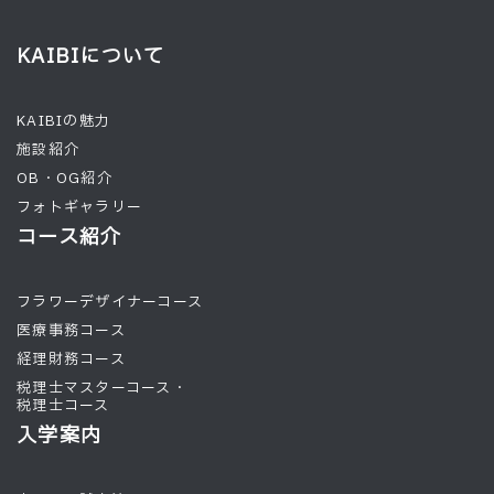
KAIBIについて
KAIBIの魅力
施設紹介
OB・OG紹介
フォトギャラリー
コース紹介
フラワーデザイナーコース
医療事務コース
経理財務コース
税理士マスターコース・
税理士コース
入学案内