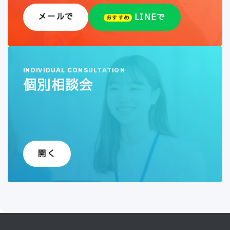
メールで
LINEで
おすすめ
INDIVIDUAL CONSULTATION
個別相談会
開く