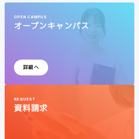
OPEN CAMPUS
オープンキャンパス
詳細へ
REQUEST
資料請求