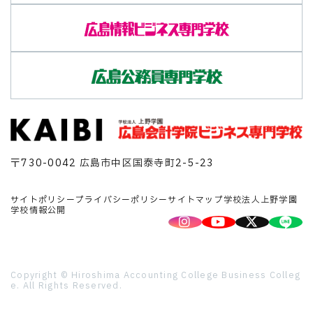
〒730-0042 広島市中区国泰寺町2-5-23
サイトポリシー
プライバシーポリシー
サイトマップ
学校法人上野学園
学校情報公開
Copyright © Hiroshima Accounting College Business Colleg
e. All Rights Reserved.