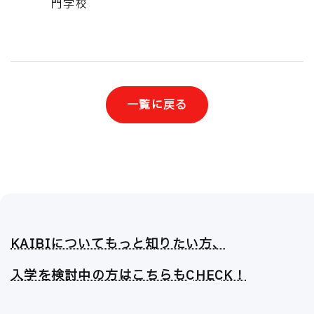
門学校
一覧に戻る
KAIBIについてもっと知りたい方、
入学を検討中の方はこちらもCHECK！