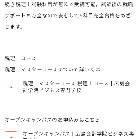
続き税理士試験科目が無料で受講可能。試験後の就職
サポートも万全なので安心して5科目完全合格をめざ
せます。
税理士コース
税理士マスターコースについて詳しくは
税理士マスターコース 税理士コース | 広島会
計学院ビジネス専門学校
オープンキャンパスのお申込みはこちら！
オープンキャンパス | 広島会計学院ビジネス専