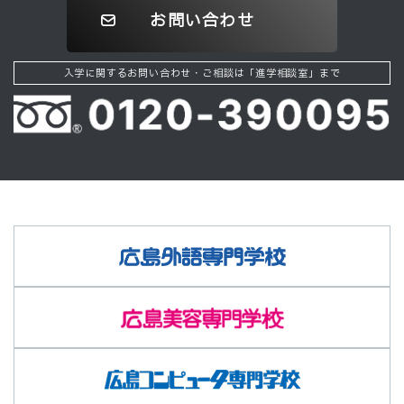
お問い合わせ
入学に関するお問い合わせ・ご相談は「進学相談室」まで