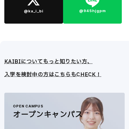
@945hjgpm
@ka_i_bi
KAIBIについてもっと知りたい方、
入学を検討中の方はこちらもCHECK！
OPEN CAMPUS
オープンキャンパス