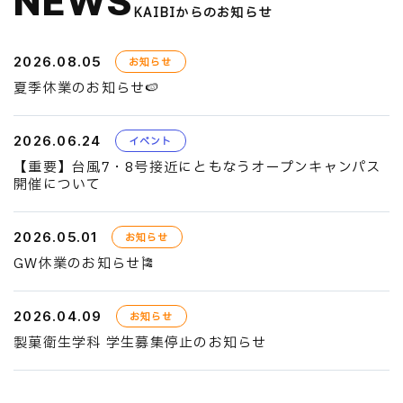
NEWS
KAIBIからのお知らせ
2026.08.05
お知らせ
夏季休業のお知らせ🍉
2026.06.24
イベント
【重要】台風7・8号接近にともなうオープンキャンパス
開催について
2026.05.01
お知らせ
GW休業のお知らせ🎏
2026.04.09
お知らせ
製菓衛生学科 学生募集停止のお知らせ