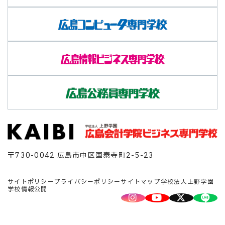
〒730-0042 広島市中区国泰寺町2-5-23
サイトポリシー
プライバシーポリシー
サイトマップ
学校法人上野学園
学校情報公開