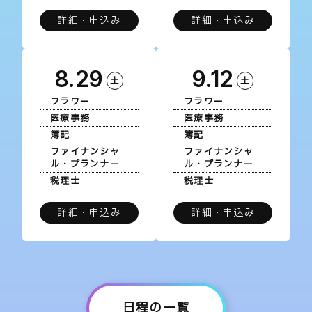
詳細・申込み
詳細・申込み
8.29
9.12
土
土
フラワー
フラワー
医療事務
医療事務
簿記
簿記
ファイナンシャ
ファイナンシャ
ル・プランナー
ル・プランナー
税理士
税理士
詳細・申込み
詳細・申込み
日程の一覧