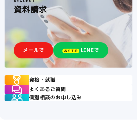
REQUEST
資料請求
メールで
LINEで
おすすめ
資格・就職
よくあるご質問
個別相談のお申し込み