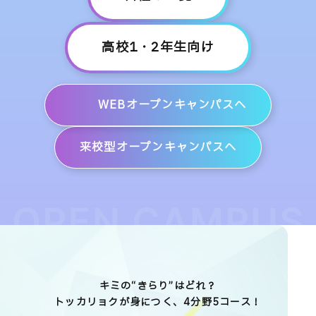
高校1・2年生向け
WEBオープンキャンパスへ
来校型オープンキャンパスへ
キミの“きらり”はどれ？
トッカリョクが身につく、4分野5コース！