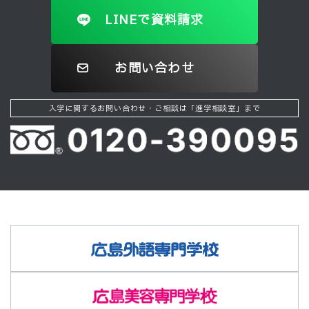
LINEで資料請求
お問い合わせ
入学に関するお問い合わせ・ご相談は「進学相談室」まで