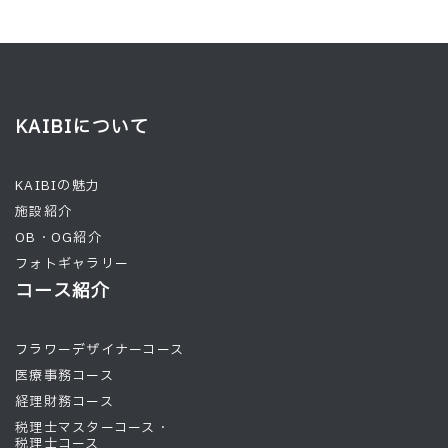
KAIBIについて
KAIBIの魅力
施設紹介
OB・OG紹介
フォトギャラリー
コース紹介
フラワーデザイナーコース
医療事務コース
経理財務コース
税理士マスターコース・
税理士コース