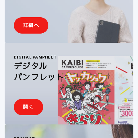
詳細へ
DIGITAL PAMPHLET
デジタル
パンフレット
開く