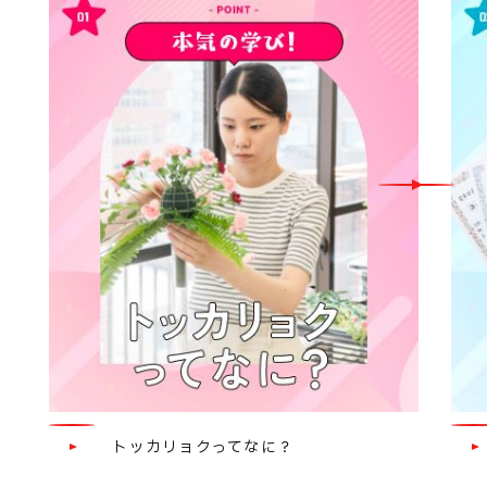
トッカリョクってなに？