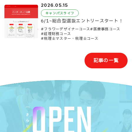
2026.05.15
キャンパスライフ
6/1~総合型選抜エントリースタート！
フラワーデザイナーコース
医療事務コース
経理財務コース
税理士マスター・税理士コース
記事の一覧