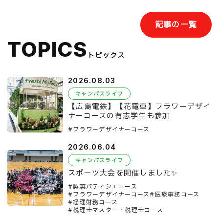
記事の一覧
TOPICS
トピックス
2026.08.03
キャンパスライフ
【広島電鉄】【花電車】フラワーデザイ
ナーコースの有志学生も参加
フラワーデザイナーコース
2026.06.04
キャンパスライフ
スポーツ大会を開催しました✨
製菓パティシエコース
フラワーデザイナーコース
医療事務コース
経理財務コース
税理士マスター・税理士コース