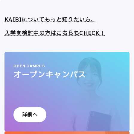
KAIBIについてもっと知りたい方、
入学を検討中の方はこちらもCHECK！
OPEN CAMPUS
オープンキャンパス
詳細へ