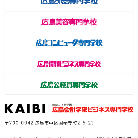
〒730-0042 広島市中区国泰寺町2-5-23