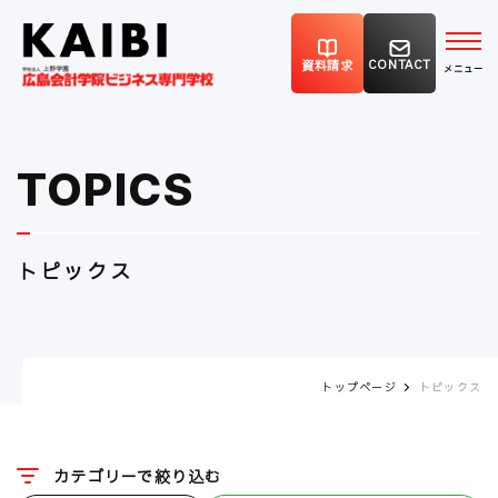
CONTACT
資料請求
TOPICS
トピックス
トップページ
トピックス
カテゴリーで絞り込む