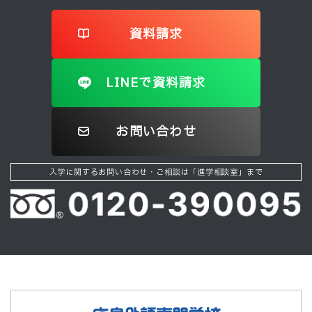
資料請求
LINEで資料請求
お問い合わせ
入学に関するお問い合わせ・ご相談は「進学相談室」まで