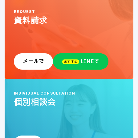
REQUEST
資料請求
メールで
LINEで
おすすめ
INDIVIDUAL CONSULTATION
個別相談会