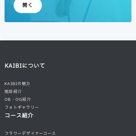
開く
KAIBIについて
KAIBIの魅力
施設紹介
OB・OG紹介
フォトギャラリー
コース紹介
フラワーデザイナーコース