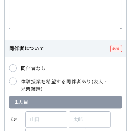
同伴者について
必須
同伴者なし
体験授業を希望する同伴者あり(友人・
兄弟姉妹)
1人目
氏名