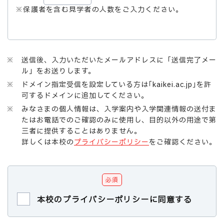
※保護者を含む見学者の人数をご入力ください。
※ 送信後、入力いただいたメールアドレスに「送信完了メー
ル」をお送りします。
※ ドメイン指定受信を設定している方は｢kaikei.ac.jp｣を許
可するドメインに追加してください。
※ みなさまの個人情報は、入学案内や入学関連情報の送付ま
たはお電話でのご確認のみに使用し、目的以外の用途で第
三者に提供することはありません。
詳しくは本校の
プライバシーポリシー
をご確認ください。
必須
本校のプライバシーポリシーに同意する