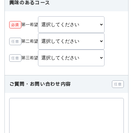
興味のあるコース
第一希望
必須
第二希望
任意
第三希望
任意
ご質問・お問い合わせ内容
任意