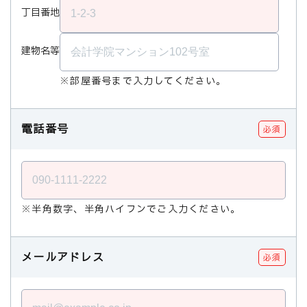
丁目番地
建物名等
※部屋番号まで入力してください。
電話番号
必須
※半角数字、半角ハイフンでご入力ください。
メールアドレス
必須