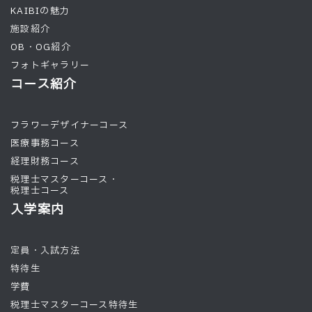
KAIBIの魅力
施設紹介
OB・OG紹介
フォトギャラリー
コース紹介
フラワーデザイナーコース
医療事務コース
経理財務コース
税理士マスターコース・
税理士コース
入学案内
定員・入試方法
特待生
学費
税理士マスターコース特待生