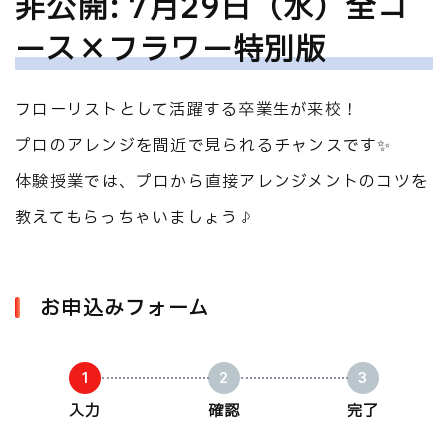
非公開: 7月29日（水）全コ
ース×フラワー特別版
フローリストとして活躍する卒業生が来校！
プロのアレンジを間近で見られるチャンスです✨
体験授業では、プロから直接アレンジメントのコツを
教えてもらっちゃいましょう♪
お申込みフォーム
入力
確認
完了