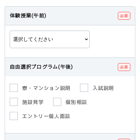
体験授業(午前)
必須
自由選択プログラム(午後)
必須
寮・マンション説明
入試説明
施設見学
個別相談
エントリー個人面談