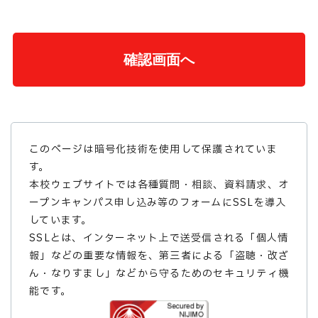
このページは暗号化技術を使用して保護されていま
す。
本校ウェブサイトでは各種質問・相談、資料請求、オ
ープンキャンパス申し込み等のフォームにSSLを導入
しています。
SSLとは、インターネット上で送受信される「個人情
報」などの重要な情報を、第三者による「盗聴・改ざ
ん・なりすまし」などから守るためのセキュリティ機
能です。