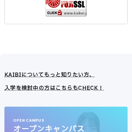
KAIBIについてもっと知りたい方、
入学を検討中の方はこちらもCHECK！
OPEN CAMPUS
オープンキャンパス