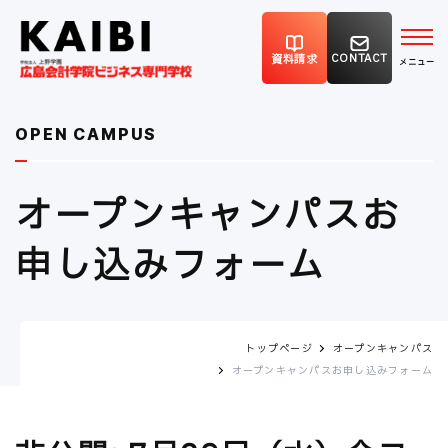
CONTACT
資料請求
OPEN CAMPUS
オープンキャンパスお
申し込みフォーム
トップページ
オープンキャンパス
オープンキャンパスお申し込みフォーム