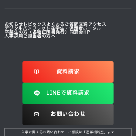
お知らせ
トピックス
よくあるご質問
交通アクセス
デジタルパンフレット
在学生・保護者ポータル
卒業生の方（各種証明書発行）
同窓会HP
人事採用ご担当者の方へ
資料請求
LINEで資料請求
お問い合わせ
入学に関するお問い合わせ・ご相談は「進学相談室」まで