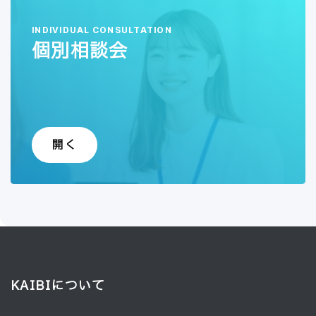
INDIVIDUAL CONSULTATION
個別相談会
開く
KAIBIについて