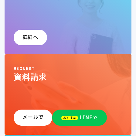
詳細へ
REQUEST
資料請求
メールで
LINEで
おすすめ