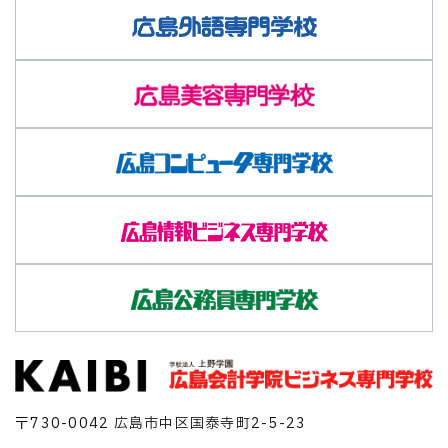
〒730-0042 広島市中区国泰寺町2-5-23