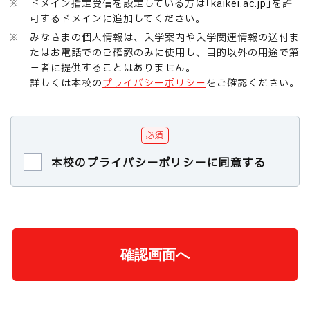
※ ドメイン指定受信を設定している方は｢kaikei.ac.jp｣を許
可するドメインに追加してください。
※ みなさまの個人情報は、入学案内や入学関連情報の送付ま
たはお電話でのご確認のみに使用し、目的以外の用途で第
三者に提供することはありません。
詳しくは本校の
プライバシーポリシー
をご確認ください。
必須
本校のプライバシーポリシーに同意する