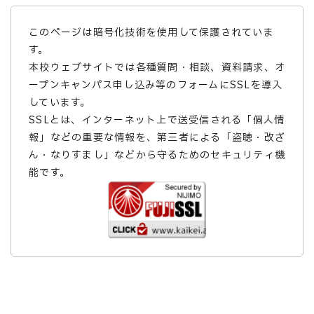
このページは暗号化技術を使用して保護されていま
す。
本校ウェブサイトでは各種質問・相談、資料請求、オ
ープンキャンパス申し込み等のフォームにSSLを導入
しています。
SSLとは、インターネット上で送受信される「個人情
報」などの重要な情報を、第三者による「盗聴・改ざ
ん・なりすまし」などから守るためのセキュリティ機
能です。