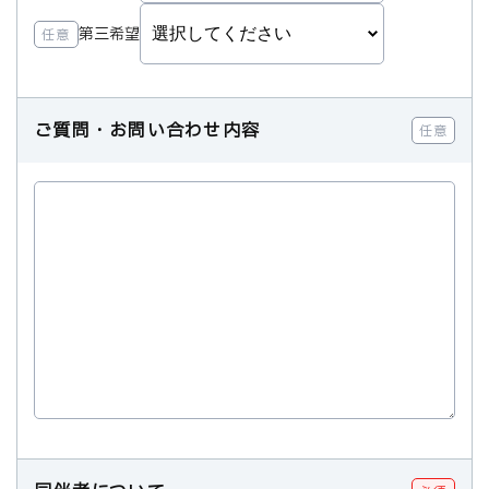
第三希望
任意
ご質問・お問い合わせ内容
任意