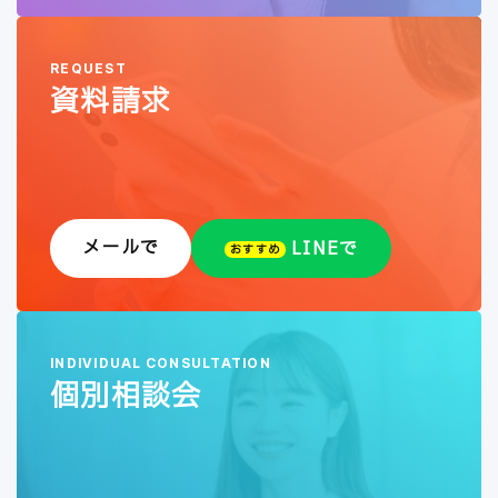
REQUEST
資料請求
メールで
LINEで
おすすめ
INDIVIDUAL CONSULTATION
個別相談会