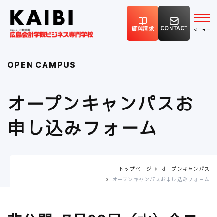
CONTACT
資料請求
OPEN CAMPUS
オープンキャンパスお
申し込みフォーム
トップページ
オープンキャンパス
オープンキャンパスお申し込みフォーム