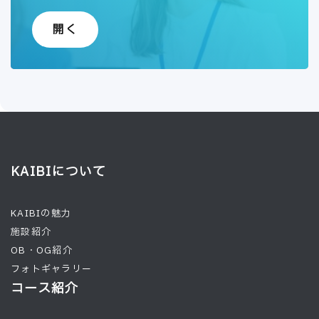
開く
KAIBIについて
KAIBIの魅力
施設紹介
OB・OG紹介
フォトギャラリー
コース紹介