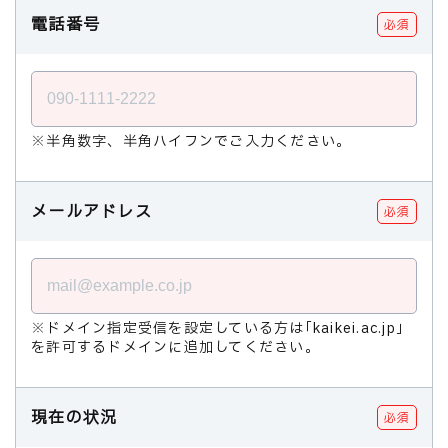
電話番号
必須
※半角数字、半角ハイフンでご入力ください。
メールアドレス
必須
※ドメイン指定受信を設定している方は｢kaikei.ac.jp｣
を許可するドメインに追加してください。
現在の状況
必須