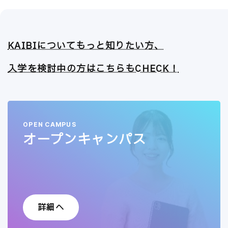
KAIBIについてもっと知りたい方、
入学を検討中の方はこちらもCHECK！
OPEN CAMPUS
オープンキャンパス
詳細へ