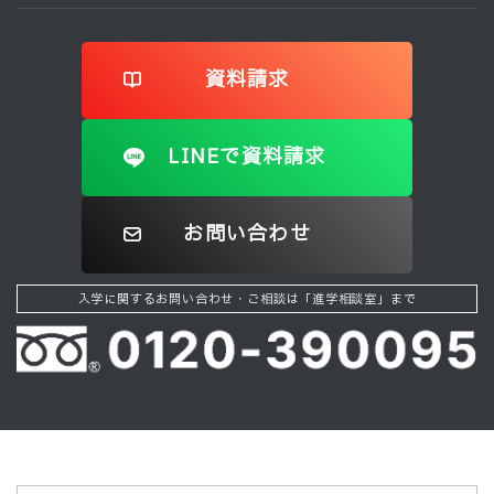
資料請求
LINEで資料請求
お問い合わせ
入学に関するお問い合わせ・ご相談は「進学相談室」まで