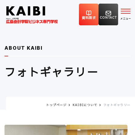
CONTACT
資料請求
ABOUT KAIBI
フォトギャラリー
トップページ
KAIBIについて
フォトギャラリー