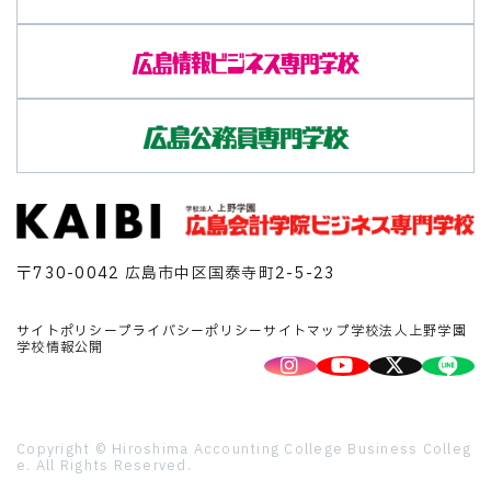
〒730-0042 広島市中区国泰寺町2-5-23
サイトポリシー
プライバシーポリシー
サイトマップ
学校法人上野学園
学校情報公開
Copyright © Hiroshima Accounting College Business Colleg
e. All Rights Reserved.