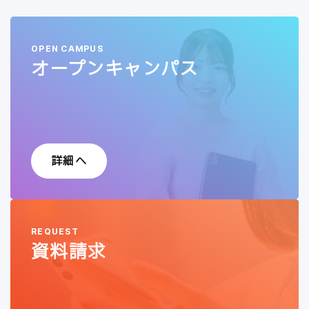
OPEN CAMPUS
オープンキャンパス
詳細へ
REQUEST
資料請求