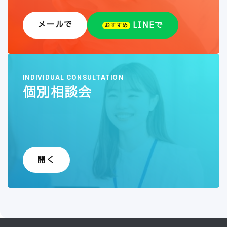
メールで
LINEで
おすすめ
INDIVIDUAL CONSULTATION
個別相談会
開く