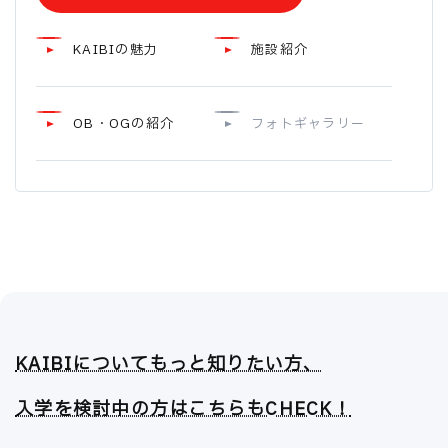
KAIBIの魅力
施設紹介
OB・OGの紹介
フォトギャラリー
KAIBIについてもっと知りたい方、
入学を検討中の方はこちらもCHECK！