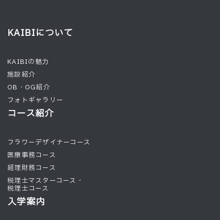
KAIBIについて
KAIBIの魅力
施設紹介
OB・OG紹介
フォトギャラリー
コース紹介
フラワーデザイナーコース
医療事務コース
経理財務コース
税理士マスターコース・
税理士コース
入学案内