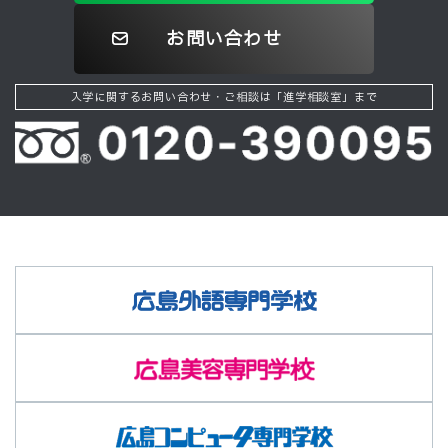
お問い合わせ
入学に関するお問い合わせ・ご相談は「進学相談室」まで