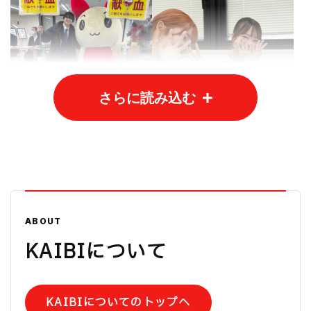
さらに読み込む
ABOUT
KAIBIについて
KAIBIについてのトップへ